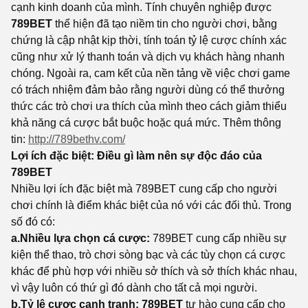
cạnh kinh doanh của mình. Tính chuyên nghiệp được
789BET
thể hiện đã tạo niềm tin cho người chơi, bằng
chứng là cập nhật kịp thời, tính toán tỷ lệ cược chính xác
cũng như xử lý thanh toán và dịch vụ khách hàng nhanh
chóng. Ngoài ra, cam kết của nền tảng về việc chơi game
có trách nhiệm đảm bảo rằng người dùng có thể thưởng
thức các trò chơi ưa thích của mình theo cách giảm thiểu
khả năng cá cược bắt buộc hoặc quá mức. Thêm thông
tin:
http://789bethv.com/
Lợi ích đặc biệt: Điều gì làm nên sự độc đáo của
789BET
Nhiều lợi ích đặc biệt mà 789BET cung cấp cho người
chơi chính là điểm khác biệt của nó với các đối thủ. Trong
số đó có:
a.Nhiều lựa chọn cá cược:
789BET cung cấp nhiều sự
kiện thể thao, trò chơi sòng bạc và các tùy chọn cá cược
khác để phù hợp với nhiều sở thích và sở thích khác nhau,
vì vậy luôn có thứ gì đó dành cho tất cả mọi người.
b.Tỷ lệ cược cạnh tranh: 789BET
tự hào cung cấp cho