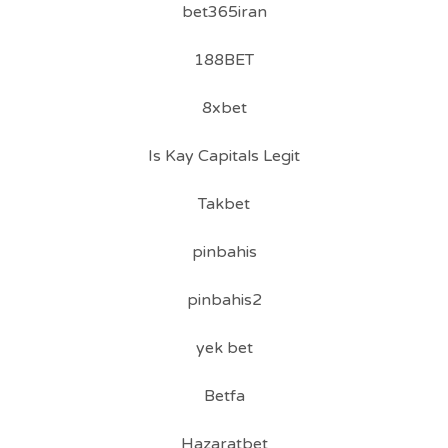
bet365iran
188BET
8xbet
Is Kay Capitals Legit
Takbet
pinbahis
pinbahis2
yek bet
Betfa
Hazaratbet