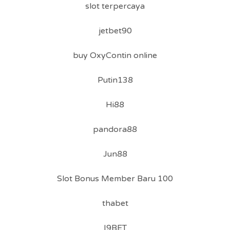
slot terpercaya
jetbet90
buy OxyContin online
Putin138
Hi88
pandora88
Jun88
Slot Bonus Member Baru 100
thabet
I9BET