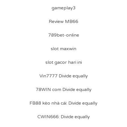
gameplay3
Review MB66
789bet-online
slot maxwin
slot gacor hari ini
Vin7777 Divide equally
78WIN com Divide equally
FB88 kèo nhà cái: Divide equally
CWIN666: Divide equally