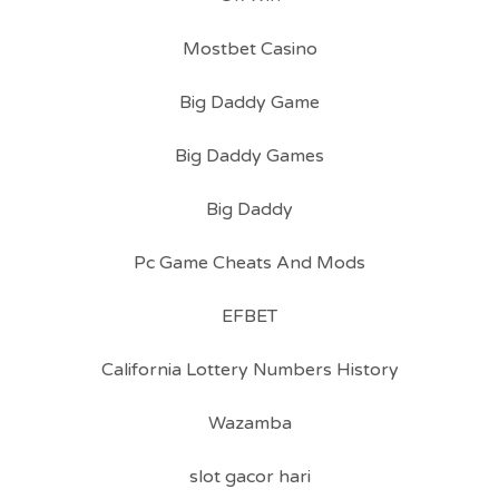
Mostbet Casino
Big Daddy Game
Big Daddy Games
Big Daddy
Pc Game Cheats And Mods
EFBET
California Lottery Numbers History
Wazamba
slot gacor hari