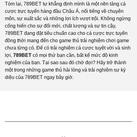
Tóm lại, 789BET tự khẳng định mình là một nền tảng cá
cược trực tuyến hàng đầu Châu Á, nổi tiếng về chuyên
môn, sự xuất sắc và những lợi ích vượt trội. Không ngừng
cống hiến cho sự đổi mới, chất lượng và sự tin cậy,
789BET đang đặt tiêu chuẩn cao cho cá cược trực tuyến
đồng thời mang đến cho game thủ trải nghiệm chơi game
chưa từng có. Để có trải nghiệm cá cược tuyệt vời và sinh
lợi,
789BET
có mọi thứ bạn cần, bất kể mức độ kinh
nghiệm của bạn. Tại sao sau đó chờ đợi? Hãy trở thành
một trong những game thủ hài lòng và trải nghiệm sự kỳ
diệu của 789BET ngay bây giờ.