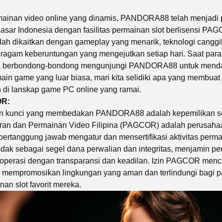
ainan video online yang dinamis, PANDORA88 telah menjadi 
asar Indonesia dengan fasilitas permainan slot berlisensi PA
telah dikaitkan dengan gameplay yang menarik, teknologi canggi
beragam keberuntungan yang mengejutkan setiap hari. Saat para
ia berbondong-bondong mengunjungi PANDORA88 untuk mend
n game yang luar biasa, mari kita selidiki apa yang membuat 
n di lanskap game PC online yang ramai.
OR:
en kunci yang membedakan PANDORA88 adalah kepemilikan se
an dan Permainan Video Filipina (PAGCOR) adalah perusahaa
ertanggung jawab mengatur dan mensertifikasi aktivitas permai
rtindak sebagai segel dana perwalian dan integritas, menjamin 
erasi dengan transparansi dan keadilan. Izin PAGCOR menc
 mempromosikan lingkungan yang aman dan terlindungi bagi p
an slot favorit mereka.