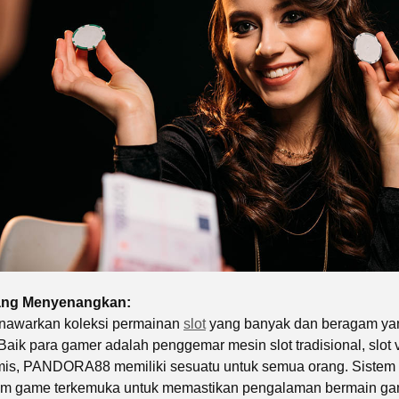
ang Menyenangkan:
warkan koleksi permainan
slot
yang banyak dan beragam y
Baik para gamer adalah penggemar mesin slot tradisional, slot 
mis, PANDORA88 memiliki sesuatu untuk semua orang. Sistem 
m game terkemuka untuk memastikan pengalaman bermain gam