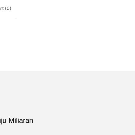
rt (
0
)
u Miliaran