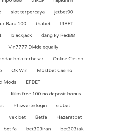
mpo 888
thkc9
rapidfinil
d
slot terpercaya
jetbet90
er Baru 100
thabet
I9BET
1
blackjack
đăng ký Red88
Vin7777 Divide equally
andar bola terbesar
Online Casino
p
Ok Win
Mostbet Casino
nd Mods
EFBET
o
Jiliko free 100 no deposit bonus
it
Phswerte login
sibbet
yek bet
Betfa
Hazaratbet
bet fa
bet303iran
bet303tak