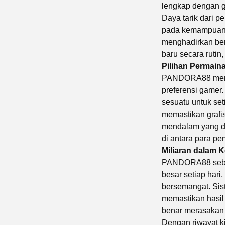
lengkap dengan gra
Daya tarik dari p
pada kemampuan
menghadirkan ber
baru secara ruti
Pilihan Permain
PANDORA88 menaw
preferensi gamer.
sesuatu untuk set
memastikan grafi
mendalam yang di
di antara para pe
Miliaran dalam 
PANDORA88 seben
besar setiap har
bersemangat. Sis
memastikan hasil
benar merasakan
Dengan riwayat k