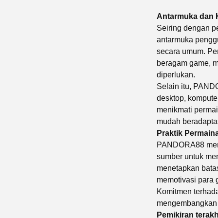
Antarmuka dan 
Seiring dengan 
antarmuka pengg
secara umum. Pe
beragam game, me
diperlukan.
Selain itu, PAND
desktop, komputer
menikmati permai
mudah beradaptas
Praktik Permain
PANDORA88 menan
sumber untuk mem
menetapkan batas
memotivasi para 
Komitmen terhad
mengembangkan k
Pemikiran terakh