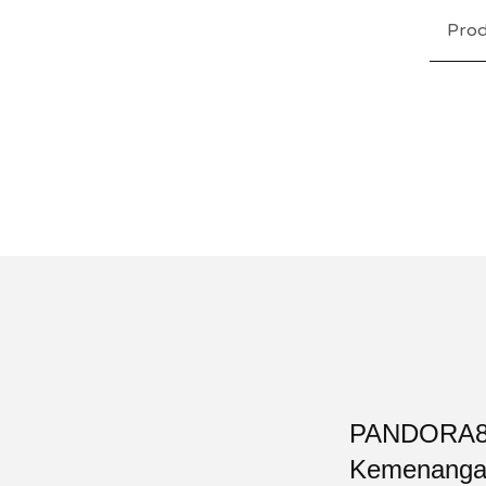
Prod
PANDORA88:
Kemenanga